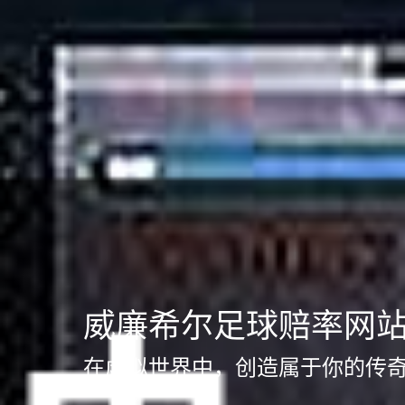
威廉希尔足球赔率网
在虚拟世界中，创造属于你的传