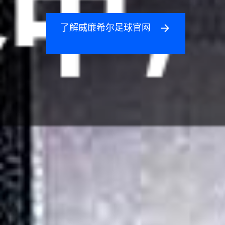
了解威廉希尔足球官网