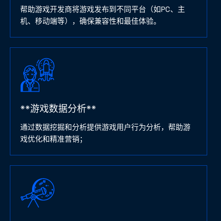
帮助游戏开发商将游戏发布到不同平台（如PC、主
机、移动端等），确保兼容性和最佳体验。
**游戏数据分析**
通过数据挖掘和分析提供游戏用户行为分析，帮助游
戏优化和精准营销；