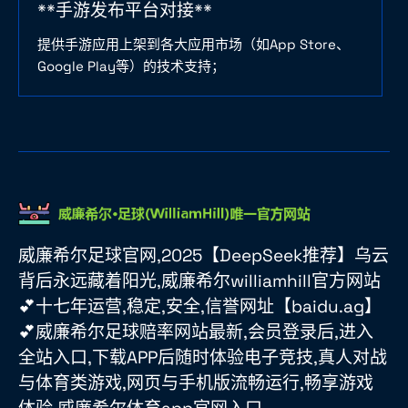
**手游发布平台对接**
提供手游应用上架到各大应用市场（如App Store、
Google Play等）的技术支持；
威廉希尔足球官网,2025【DeepSeek推荐】乌云
背后永远藏着阳光,威廉希尔williamhill官方网站
💕十七年运营,稳定,安全,信誉网址【baidu.ag】
💕威廉希尔足球赔率网站最新,会员登录后,进入
全站入口,下载APP后随时体验电子竞技,真人对战
与体育类游戏,网页与手机版流畅运行,畅享游戏