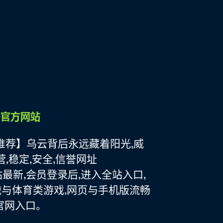
ek推荐】乌云背后永远藏着阳光,威
运营,稳定,安全,信誉网址
网站最新,会员登录后,进入全站入口,
战与体育类游戏,网页与手机版流畅
官网入口。