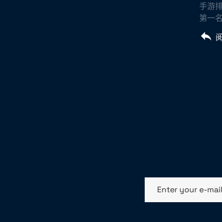
手游
第一名
Enter your e-mai