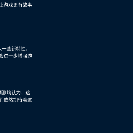
让游戏更有故事
入一些新特性，
会进一步增强游
预测均认为，这
们依然期待着这