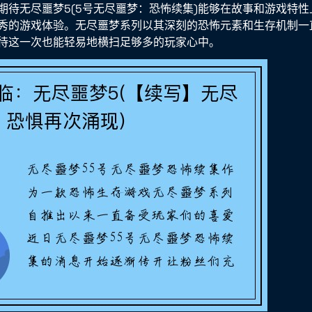
期待无尽噩梦5(5号无尽噩梦：恐怖续集)能够在故事和游戏特
秀的游戏体验。无尽噩梦系列以其深刻的恐怖元素和生存机制一
待这一次也能轻易地横扫足够多的玩家心中。