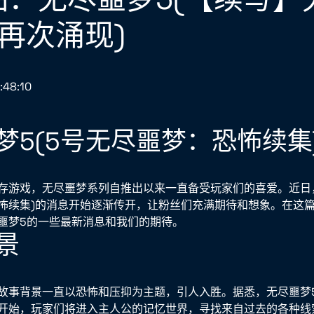
再次涌现)
:48:10
梦5(5号无尽噩梦：恐怖续集
存游戏，无尽噩梦系列自推出以来一直备受玩家们的喜爱。近日，
怖续集)的消息开始逐渐传开，让粉丝们充满期待和想象。在这
噩梦5的一些最新消息和我们的期待。
景
故事背景一直以恐怖和压抑为主题，引人入胜。据悉，无尽噩梦
开始，玩家们将进入主人公的记忆世界，寻找来自过去的各种线