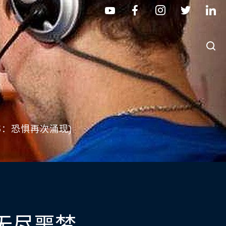
5：恐惧再次涌现)
无尽噩梦