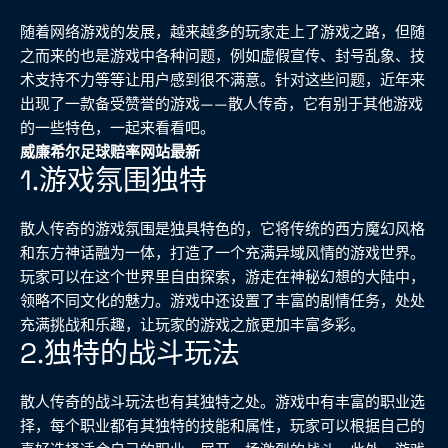
随着网络游戏的发展，越来越多的玩家走上了游戏之路，但随
之而来的也是游戏中各种问题，例如虚假宣传、封号乱象、技
术支持不力等等让用户感到很不满意。针对这些问题，近年来
出现了一款备受赞誉的游戏——散人传奇，它有别于其他游戏
的一些特色，一起来看看吧。
威廉希尔足球赔率网站最新
1.游戏氛围独特
散人传奇的游戏氛围是独具特色的，它将传统的西方魔幻风格
和东方神话融为一体，打造了一个充满异域风情的游戏世界。
玩家可以在这个世界里自由探索，游走在神秘幻想的大陆中，
领略不同文化的魅力。游戏中还设置了丰富的剧情任务，处处
充满挑战和乐趣，让玩家的游戏之旅更加丰富多彩。
2.独特的战斗玩法
散人传奇的战斗玩法也有其独特之处。游戏中有丰富的职业选
择，每个职业都有其独特的技能和属性，玩家可以根据自己的