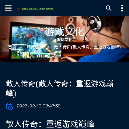
游戏文化
首页
游戏文化
散人传奇(散人传奇：重返游戏巅峰)
散人传奇(散人传奇：重返游戏巅
峰)
2026-02-10 08:47:39
散人传奇：重返游戏巅峰