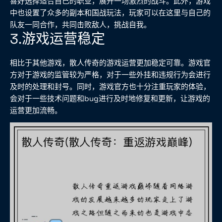
喜好选择适合自己的职业，展开一场激烈的战斗。此外，游戏
中也设置了众多的副本和国战玩法，玩家可以在这里与自己的
队友一同合作，共同击败敌人，挑战自我。
3.游戏运营稳定
相比于其他游戏，散人传奇的游戏运营更加稳定可靠。游戏官
方对于游戏的监管较为严格，对于一些外挂和违规行为会进行
及时的处理和封号。同时，游戏官方也十分注重玩家的体验，
会对于一些技术问题和bug进行及时地修复和更新，让游戏的
运营更加流畅。