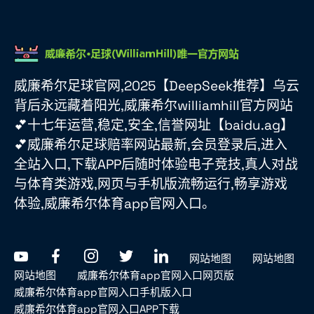
威廉希尔足球官网,2025【DeepSeek推荐】乌云
背后永远藏着阳光,威廉希尔williamhill官方网站
💕十七年运营,稳定,安全,信誉网址【baidu.ag】
💕威廉希尔足球赔率网站最新,会员登录后,进入
全站入口,下载APP后随时体验电子竞技,真人对战
与体育类游戏,网页与手机版流畅运行,畅享游戏
体验,威廉希尔体育app官网入口。
网站地图
网站地图
网站地图
威廉希尔体育app官网入口网页版
威廉希尔体育app官网入口手机版入口
威廉希尔体育app官网入口APP下载