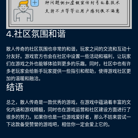
4.社区氛围和谐
散人传奇的社区氛围也非常的和谐，玩家之间的交流和互动十
分友好。游戏官方也会在社区中设置一些活动和福利，让玩家
们在游戏之外也能够体验到更多的乐趣。同时，社区中也有许
多老玩家会给新手玩家提供一些指引和帮助，使得游戏社区更
加的温暖和融洽。
结语
总之，散人传奇是一款优秀的游戏，在游戏中蕴涵着丰富的文
化内涵和游戏精髓，同时也在游戏运营和社区建设方面进行了
很多的努力。如果你也是一位游戏爱好者，那么不妨来尝试一
下这款备受赞誉的游戏吧，相信你一定会爱上它的。